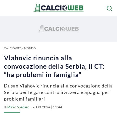
CALCIOWEB
»
MONDO
Vlahovic rinuncia alla
convocazione della Serbia, il CT:
“ha problemi in famiglia”
Dusan Vlahovic rinuncia alla convocazione della
Serbia per le gare contro Svizzera e Spagna per
problemi familiari
di
Mirko Spadaro
6 Ott 2024 | 11:44