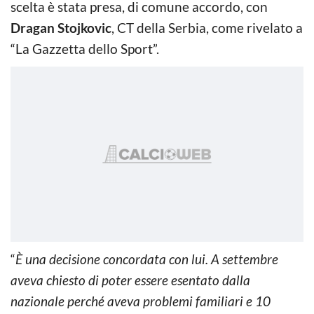
scelta è stata presa, di comune accordo, con
Dragan Stojkovic
, CT della Serbia, come rivelato a
“La Gazzetta dello Sport”.
“
È una decisione concordata con lui. A settembre
aveva chiesto di poter essere esentato dalla
nazionale perché aveva problemi familiari e 10