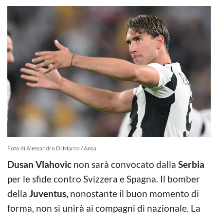
Foto di Alessandro Di Marco / Ansa
Dusan Vlahovic
non sarà convocato dalla
Serbia
per le sfide contro Svizzera e Spagna. Il bomber
della
Juventus,
nonostante il buon momento di
forma, non si unirà ai compagni di nazionale. La