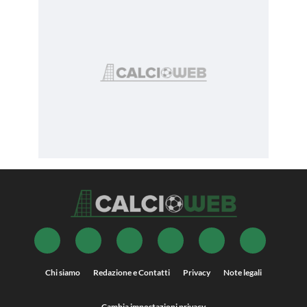
Chi siamo
Redazione e Contatti
Privacy
Note legali
Cambia impostazioni privacy