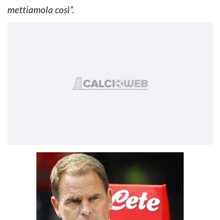
mettiamola così”.