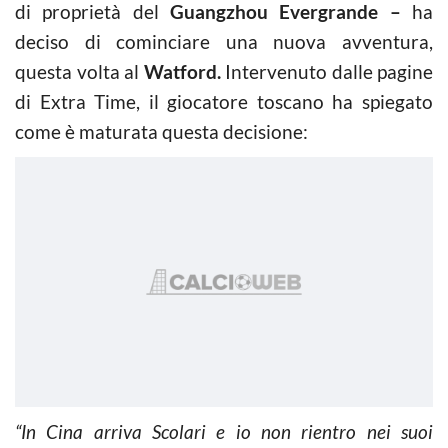
di proprietà del
Guangzhou Evergrande –
ha
deciso di cominciare una nuova avventura,
questa volta al
Watford.
Intervenuto dalle pagine
di Extra Time, il giocatore toscano ha spiegato
come è maturata questa decisione:
“In Cina arriva Scolari e io non rientro nei suoi