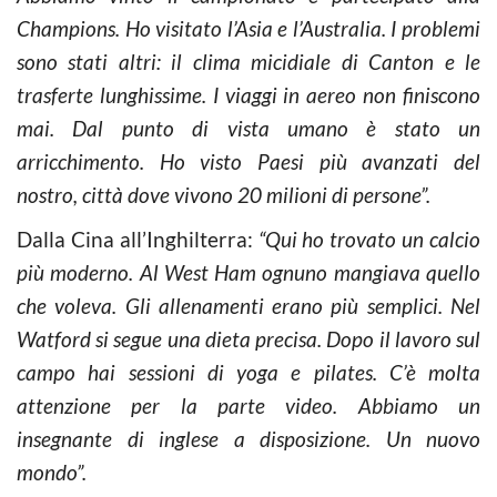
Champions. Ho visitato l’Asia e l’Australia. I problemi
sono stati altri: il clima micidiale di Canton e le
trasferte lunghissime. I viaggi in aereo non finiscono
mai. Dal punto di vista umano è stato un
arricchimento. Ho visto Paesi più avanzati del
nostro, città dove vivono 20 milioni di persone”.
Dalla Cina all’Inghilterra:
“Qui ho trovato un calcio
più moderno. Al West Ham ognuno mangiava quello
che voleva. Gli allenamenti erano più semplici. Nel
Watford si segue una dieta precisa. Dopo il lavoro sul
campo hai sessioni di yoga e pilates. C’è molta
attenzione per la parte video. Abbiamo un
insegnante di inglese a disposizione. Un nuovo
mondo”.