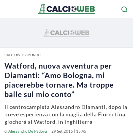
CALCIOWEB
»
MONDO
Watford, nuova avventura per
Diamanti: “Amo Bologna, mi
piacerebbe tornare. Ma troppe
balle sul mio conto”
Il centrocampista Alessandro Diamanti, dopo la
breve esperienza con la maglia della Fiorentina,
giocherà al Watford, in Inghilterra
di
Alessandro De Padova
29 Set 2015 | 15:45