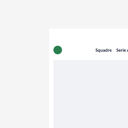
Squadre
Serie