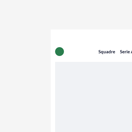
Squadre
Serie