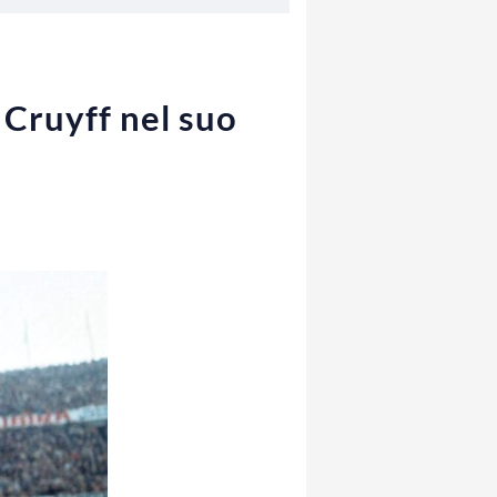
 Cruyff nel suo