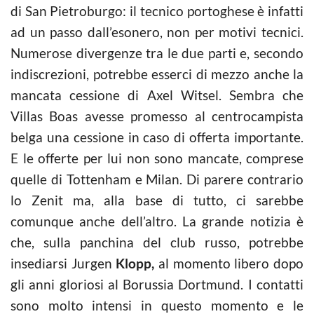
di San Pietroburgo: il tecnico portoghese è infatti
ad un passo dall’esonero, non per motivi tecnici.
Numerose divergenze tra le due parti e, secondo
indiscrezioni, potrebbe esserci di mezzo anche la
mancata cessione di Axel Witsel. Sembra che
Villas Boas avesse promesso al centrocampista
belga una cessione in caso di offerta importante.
E le offerte per lui non sono mancate, comprese
quelle di Tottenham e Milan. Di parere contrario
lo Zenit ma, alla base di tutto, ci sarebbe
comunque anche dell’altro. La grande notizia è
che, sulla panchina del club russo, potrebbe
insediarsi Jurgen
Klopp,
al momento libero dopo
gli anni gloriosi al Borussia Dortmund. I contatti
sono molto intensi in questo momento e le