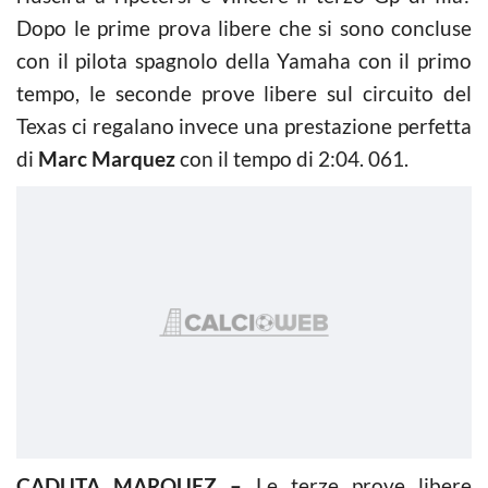
Dopo le prime prova libere che si sono concluse
con il pilota spagnolo della Yamaha con il primo
tempo, le seconde prove libere sul circuito del
Texas ci regalano invece una prestazione perfetta
di
Marc Marquez
con il tempo di 2:04. 061.
CADUTA MARQUEZ –
Le terze prove libere