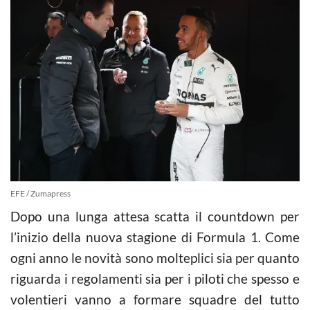
EFE / Zumapress
Dopo una lunga attesa scatta il countdown per
l’inizio della nuova stagione di Formula 1. Come
ogni anno le novità sono molteplici sia per quanto
riguarda i regolamenti sia per i piloti che spesso e
volentieri vanno a formare squadre del tutto