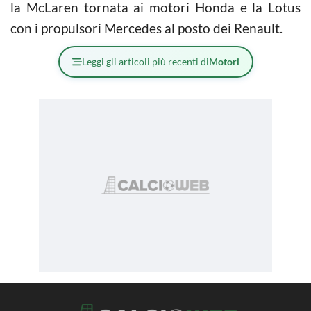
la McLaren tornata ai motori Honda e la Lotus
con i propulsori Mercedes al posto dei Renault.
Leggi gli articoli più recenti di
Motori