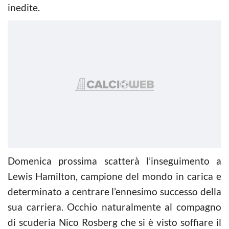
inedite.
Domenica prossima scatterà l’inseguimento a
Lewis Hamilton, campione del mondo in carica e
determinato a centrare l’ennesimo successo della
sua carriera. Occhio naturalmente al compagno
di scuderia Nico Rosberg che si è visto soffiare il