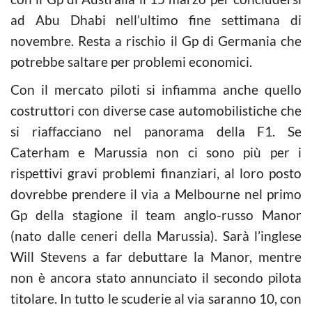
ad Abu Dhabi nell’ultimo fine settimana di
novembre. Resta a rischio il Gp di Germania che
potrebbe saltare per problemi economici.
Con il mercato piloti si infiamma anche quello
costruttori con diverse case automobilistiche che
si riaffacciano nel panorama della F1. Se
Caterham e Marussia non ci sono più per i
rispettivi gravi problemi finanziari, al loro posto
dovrebbe prendere il via a Melbourne nel primo
Gp della stagione il team anglo-russo Manor
(nato dalle ceneri della Marussia). Sarà l’inglese
Will Stevens a far debuttare la Manor, mentre
non è ancora stato annunciato il secondo pilota
titolare. In tutto le scuderie al via saranno 10, con