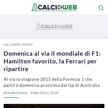
CALCIOWEB
»
MOTORI
Domenica al via il mondiale di F1:
Hamilton favorito, la Ferrari per
ripartire
Al via la stagione 2015 della Formula 1 che
partirà domenica prossima dal Gp di Australia
di
Danilo Santoro
8 Mar 2015 | 15:34