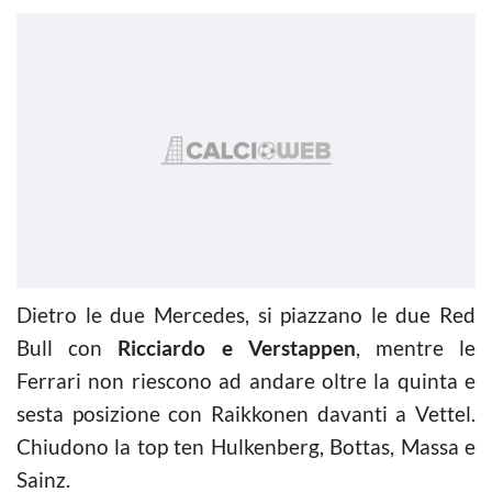
Dietro le due Mercedes, si piazzano le due Red
Bull con
Ricciardo e Verstappen
, mentre le
Ferrari non riescono ad andare oltre la quinta e
sesta posizione con Raikkonen davanti a Vettel.
Chiudono la top ten Hulkenberg, Bottas, Massa e
Sainz.