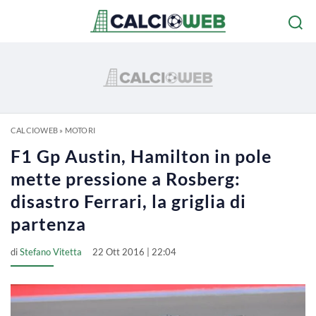
CALCIOWEB
»
MOTORI
F1 Gp Austin, Hamilton in pole
mette pressione a Rosberg:
disastro Ferrari, la griglia di
partenza
di
Stefano Vitetta
22 Ott 2016 | 22:04