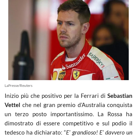
LaPresse/Reuters
Inizio più che positivo per la Ferrari di
Sebastian
Vettel
che nel gran premio d’Australia conquista
un terzo posto importantissimo. La Rossa ha
dimostrato di essere competitivo e sul podio il
tedesco ha dichiarato: “
E’ grandioso! E’ davvero un