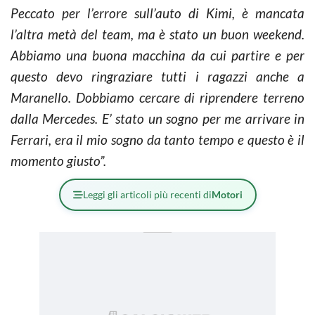
Peccato per l’errore sull’auto di Kimi, è mancata
l’altra metà del team, ma è stato un buon weekend.
Abbiamo una buona macchina da cui partire e per
questo devo ringraziare tutti i ragazzi anche a
Maranello. Dobbiamo cercare di riprendere terreno
dalla Mercedes. E’ stato un sogno per me arrivare in
Ferrari, era il mio sogno da tanto tempo e questo è il
momento giusto”.
Leggi gli articoli più recenti di
Motori