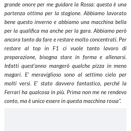
grande onore per me guidare la Rossa: questa è una
partenza ottima per la stagione. Abbiamo lavorato
bene questo inverno e abbiamo una macchina bella
per la qualifica ma anche per la gara. Abbiamo però
ancora tanto da fare e restare molto concentrati. Per
restare al top in F1 ci vuole tanto lavoro di
preparazione, bisogna stare in forma e allenarsi.
Infatti quest’anno mangerò qualche pizza in meno
magari. E’ meraviglioso sono al settimo cielo per
molti versi. E’ stato davvero fantastico, perché la
Ferrari ha qualcosa in più. Prima non me ne rendevo
conto, ma è unico essere in questa macchina rossa”.