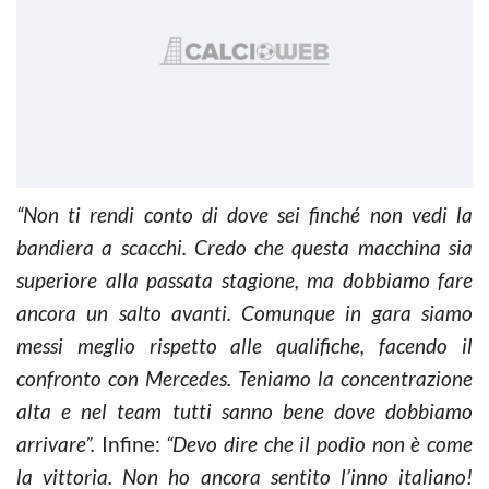
“Non ti rendi conto di dove sei finché non vedi la
bandiera a scacchi. Credo che questa macchina sia
superiore alla passata stagione, ma dobbiamo fare
ancora un salto avanti. Comunque in gara siamo
messi meglio rispetto alle qualifiche, facendo il
confronto con Mercedes. Teniamo la concentrazione
alta e nel team tutti sanno bene dove dobbiamo
arrivare”.
Infine:
“Devo dire che il podio non è come
la vittoria. Non ho ancora sentito l’inno italiano!