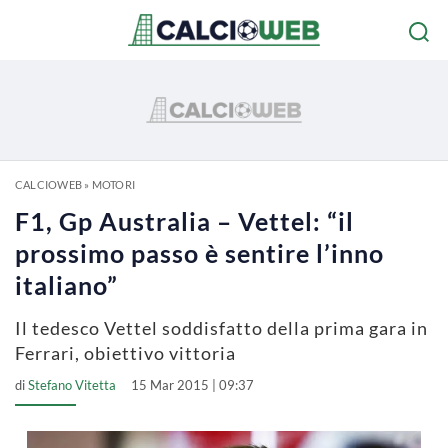
CALCIOWEB
»
MOTORI
F1, Gp Australia – Vettel: “il
prossimo passo è sentire l’inno
italiano”
Il tedesco Vettel soddisfatto della prima gara in
Ferrari, obiettivo vittoria
di
Stefano Vitetta
15 Mar 2015 | 09:37