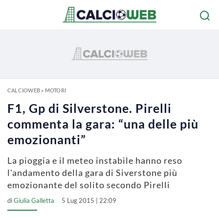
CALCIOWEB
»
MOTORI
F1, Gp di Silverstone. Pirelli
commenta la gara: “una delle più
emozionanti”
La pioggia e il meteo instabile hanno reso
l'andamento della gara di Siverstone più
emozionante del solito secondo Pirelli
di
Giulia Galletta
5 Lug 2015 | 22:09