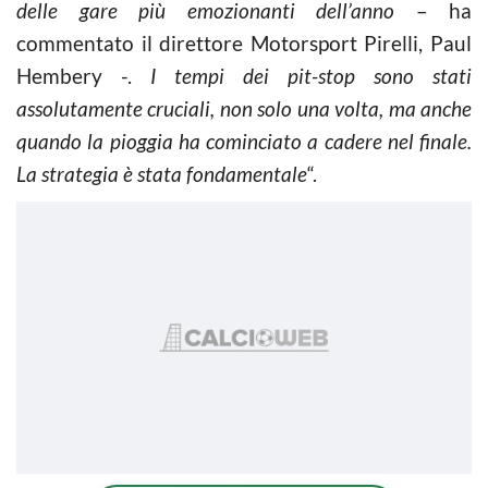
delle gare più emozionanti dell’anno
– ha
commentato il direttore Motorsport Pirelli, Paul
Hembery -.
I tempi dei pit-stop sono stati
assolutamente cruciali, non solo una volta, ma anche
quando la pioggia ha cominciato a cadere nel finale.
La strategia è stata fondamentale
“.