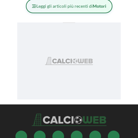
Leggi gli articoli più recenti di
Motori