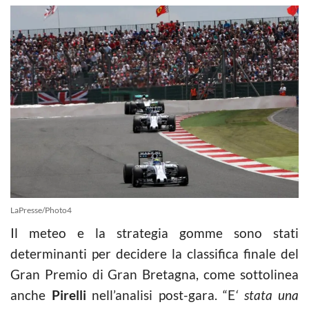
LaPresse/Photo4
Il meteo e la strategia gomme sono stati
determinanti per decidere la classifica finale del
Gran Premio di Gran Bretagna, come sottolinea
anche
Pirelli
nell’analisi post-gara. “E
‘ stata una