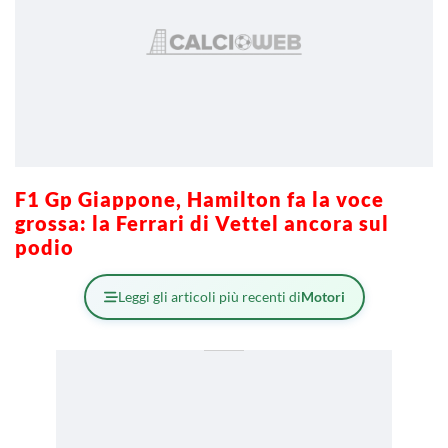
F1 Gp Giappone, Hamilton fa la voce
grossa: la Ferrari di Vettel ancora sul
podio
Leggi gli articoli più recenti di
Motori