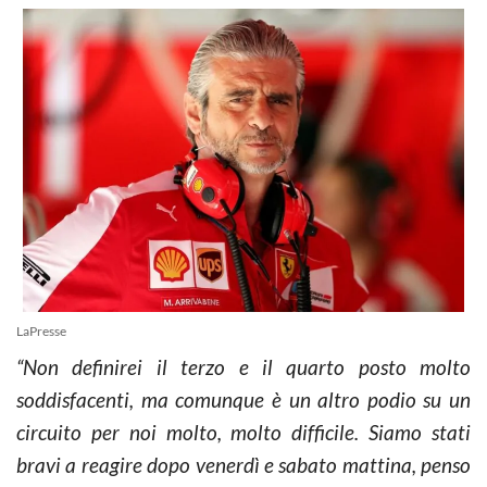
LaPresse
“Non definirei il terzo e il quarto posto molto
soddisfacenti, ma comunque è un altro podio su un
circuito per noi molto, molto difficile. Siamo stati
bravi a reagire dopo venerdì e sabato mattina, penso