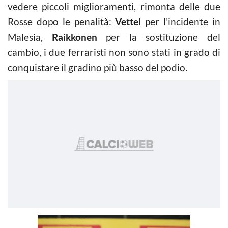
vedere piccoli miglioramenti, rimonta delle due
Rosse dopo le penalità:
Vettel
per l’incidente in
Malesia,
Raikkonen
per la sostituzione del
cambio, i due ferraristi non sono stati in grado di
conquistare il gradino più basso del podio.