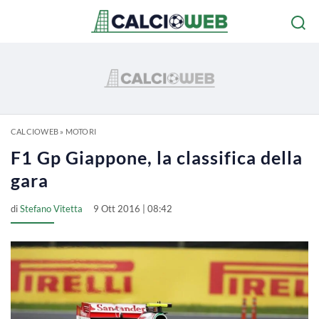
CALCIOWEB
»
MOTORI
F1 Gp Giappone, la classifica della
gara
di
Stefano Vitetta
9 Ott 2016 | 08:42