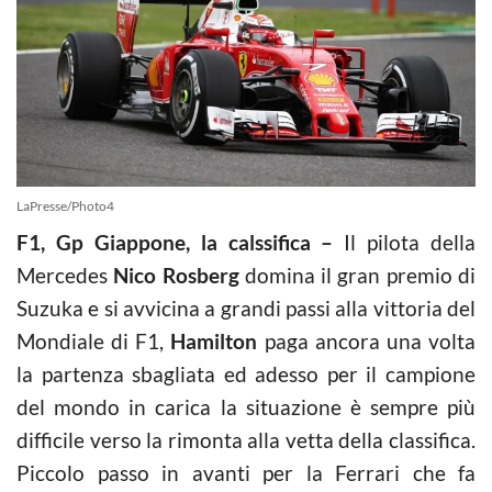
LaPresse/Photo4
F1, Gp Giappone, la calssifica –
Il pilota della
Mercedes
Nico Rosberg
domina il gran premio di
Suzuka e si avvicina a grandi passi alla vittoria del
Mondiale di F1,
Hamilton
paga ancora una volta
la partenza sbagliata ed adesso per il campione
del mondo in carica la situazione è sempre più
difficile verso la rimonta alla vetta della classifica.
Piccolo passo in avanti per la Ferrari che fa