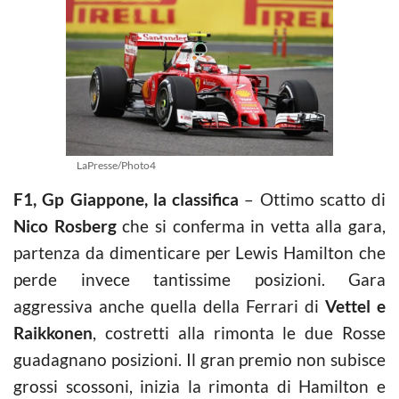
LaPresse/Photo4
F1, Gp Giappone, la classifica
– Ottimo scatto di
Nico Rosberg
che si conferma in vetta alla gara,
partenza da dimenticare per Lewis Hamilton che
perde invece tantissime posizioni. Gara
aggressiva anche quella della Ferrari di
Vettel e
Raikkonen
, costretti alla rimonta le due Rosse
guadagnano posizioni. Il gran premio non subisce
grossi scossoni, inizia la rimonta di Hamilton e