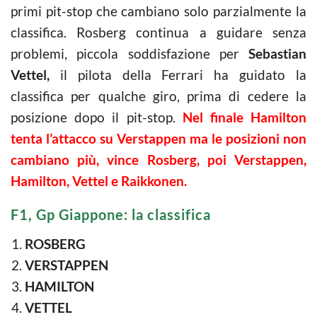
primi pit-stop che cambiano solo parzialmente la
classifica. Rosberg continua a guidare senza
problemi, piccola soddisfazione per
Sebastian
Vettel,
il pilota della Ferrari ha guidato la
classifica per qualche giro, prima di cedere la
posizione dopo il pit-stop.
Nel finale Hamilton
tenta l’attacco su Verstappen ma le posizioni non
cambiano più, vince Rosberg, poi Verstappen,
Hamilton, Vettel e Raikkonen.
F1, Gp Giappone: la classifica
ROSBERG
VERSTAPPEN
HAMILTON
VETTEL