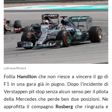
LaPresse/Photo4
Follia
Hamilton
che non riesce a vincere il gp di
F1 in una gara già in pugno. Dopo l’incidente di
Verstappen pit stop senza alcun senso per il pilota
della Mercedes che perde ben due posizioni. Ne
approfitta il compagno
Rosberg
che ringrazia e