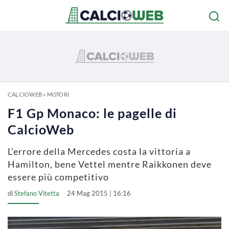
CALCIOWEB
»
MOTORI
F1 Gp Monaco: le pagelle di
CalcioWeb
L'errore della Mercedes costa la vittoria a
Hamilton, bene Vettel mentre Raikkonen deve
essere più competitivo
di
Stefano Vitetta
24 Mag 2015 | 16:16