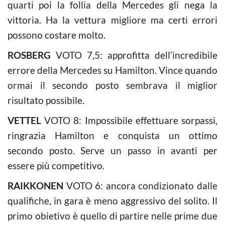
quarti poi la follia della Mercedes gli nega la
vittoria. Ha la vettura migliore ma certi errori
possono costare molto.
ROSBERG
VOTO 7,5: approfitta dell’incredibile
errore della Mercedes su Hamilton. Vince quando
ormai il secondo posto sembrava il miglior
risultato possibile.
VETTEL
VOTO 8: Impossibile effettuare sorpassi,
ringrazia Hamilton e conquista un ottimo
secondo posto. Serve un passo in avanti per
essere più competitivo.
RAIKKONEN
VOTO 6: ancora condizionato dalle
qualifiche, in gara è meno aggressivo del solito. Il
primo obietivo è quello di partire nelle prime due