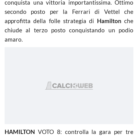
conquista una vittoria importantissima. Ottimo
secondo posto per la Ferrari di Vettel che
approfitta della folle strategia di
Hamilton
che
chiude al terzo posto conquistando un podio
amaro.
HAMILTON
VOTO 8: controlla la gara per tre