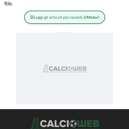
file.
Leggi gli articoli più recenti di
Motori