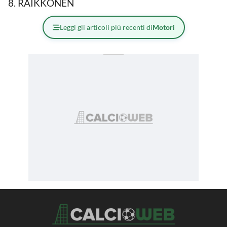
RAIKKONEN
Leggi gli articoli più recenti di
Motori