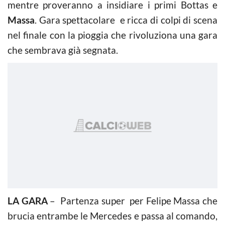
mentre proveranno a insidiare i primi Bottas e
Massa
. Gara spettacolare e ricca di colpi di scena
nel finale con la pioggia che rivoluziona una gara
che sembrava già segnata.
LA GARA
– Partenza super per Felipe Massa che
brucia entrambe le Mercedes e passa al comando,