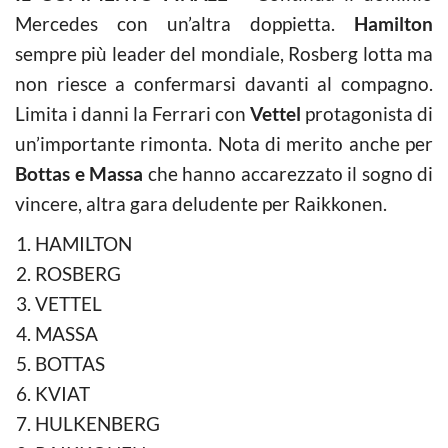
Mercedes con un’altra doppietta.
Hamilton
sempre più leader del mondiale, Rosberg lotta ma
non riesce a confermarsi davanti al compagno.
Limita i danni la Ferrari con
Vettel
protagonista di
un’importante rimonta. Nota di merito anche per
Bottas e Massa
che hanno accarezzato il sogno di
vincere, altra gara deludente per Raikkonen.
HAMILTON
ROSBERG
VETTEL
MASSA
BOTTAS
KVIAT
HULKENBERG