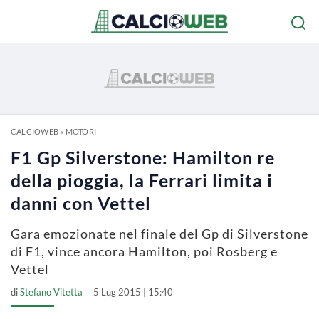
CALCIOWEB
»
MOTORI
F1 Gp Silverstone: Hamilton re
della pioggia, la Ferrari limita i
danni con Vettel
Gara emozionate nel finale del Gp di Silverstone
di F1, vince ancora Hamilton, poi Rosberg e
Vettel
di
Stefano Vitetta
5 Lug 2015 | 15:40