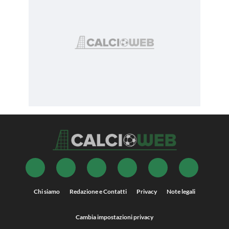
Chi siamo
Redazione e Contatti
Privacy
Note legali
Cambia impostazioni privacy