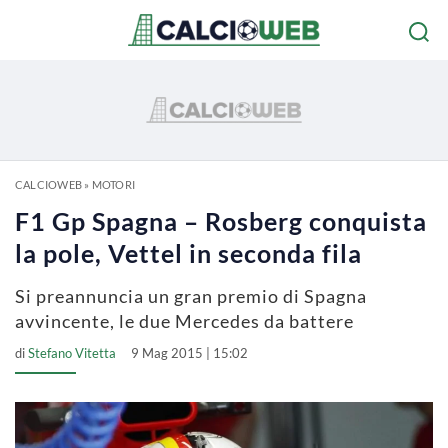
CALCIOWEB
»
MOTORI
F1 Gp Spagna – Rosberg conquista
la pole, Vettel in seconda fila
Si preannuncia un gran premio di Spagna
avvincente, le due Mercedes da battere
di
Stefano Vitetta
9 Mag 2015 | 15:02