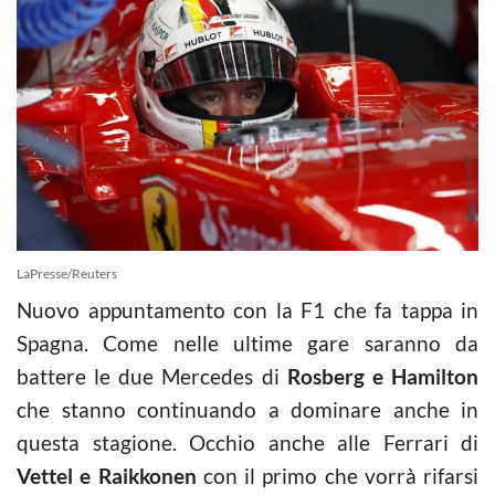
LaPresse/Reuters
Nuovo appuntamento con la F1 che fa tappa in
Spagna. Come nelle ultime gare saranno da
battere le due Mercedes di
Rosberg e Hamilton
che stanno continuando a dominare anche in
questa stagione. Occhio anche alle Ferrari di
Vettel e Raikkonen
con il primo che vorrà rifarsi