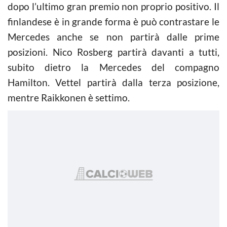
dopo l’ultimo gran premio non proprio positivo. Il
finlandese è in grande forma è può contrastare le
Mercedes anche se non partirà dalle prime
posizioni. Nico Rosberg partirà davanti a tutti,
subito dietro la Mercedes del compagno
Hamilton. Vettel partirà dalla terza posizione,
mentre Raikkonen è settimo.