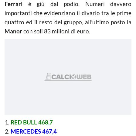
Ferrari
è giù dal podio. Numeri davvero
importanti che evidenziano il divario tra le prime
quattro ed il resto del gruppo, all’ultimo posto la
Manor
con soli 83 milioni di euro.
RED BULL 468,7
MERCEDES 467,4