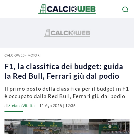
CALCIOWEB
»
MOTORI
F1, la classifica dei budget: guida
la Red Bull, Ferrari giù dal podio
Il primo posto della classifica per il budget in F1
è occupato dalla Red Bull, Ferrari giù dal podio
di
Stefano Vitetta
11 Ago 2015 | 12:36