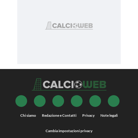
Chi siamo
Redazione e Contatti
Privacy
Note legali
Cambia impostazioni privacy