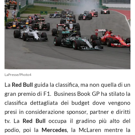
LaPresse/Photo4
La
Red Bull
guida la classifica, ma non quella di un
gran premio di F1. Business Book GP ha stilato la
classifica dettagliata dei budget dove vengono
presi in considerazione sponsor, partner e diritti
tv. La
Red Bull
occupa il gradino più alto del
podio, poi la
Mercedes
, la McLaren mentre la