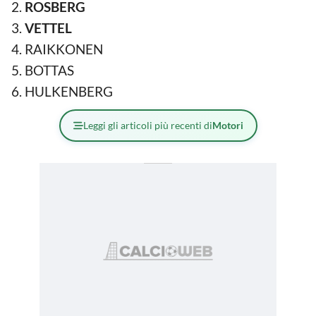
ROSBERG
VETTEL
RAIKKONEN
BOTTAS
HULKENBERG
Leggi gli articoli più recenti di
Motori