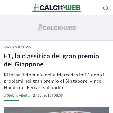
CALCIOWEB
»
MOTORI
F1, la classifica del gran premio
del Giappone
Ritorna il dominio della Mercedes in F1 dopo i
problemi nel gran premio di Singapore, vince
Hamilton, Ferrari sul podio
di
Stefano Vitetta
27 Set 2015 | 08:38