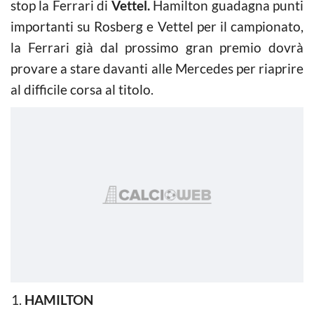
stop la Ferrari di
Vettel.
Hamilton guadagna punti
importanti su Rosberg e Vettel per il campionato,
la Ferrari già dal prossimo gran premio dovrà
provare a stare davanti alle Mercedes per riaprire
al difficile corsa al titolo.
HAMILTON