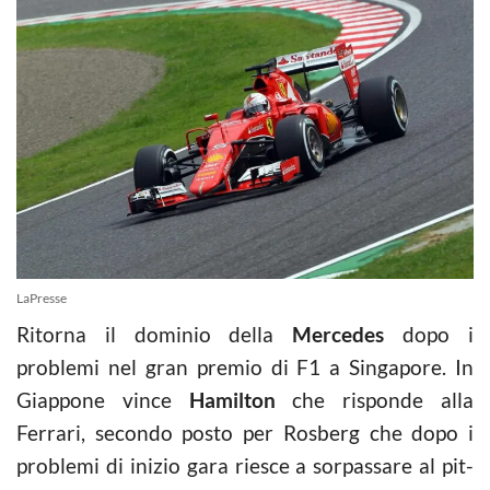
LaPresse
Ritorna il dominio della
Mercedes
dopo i
problemi nel gran premio di F1 a Singapore. In
Giappone vince
Hamilton
che risponde alla
Ferrari, secondo posto per Rosberg che dopo i
problemi di inizio gara riesce a sorpassare al pit-