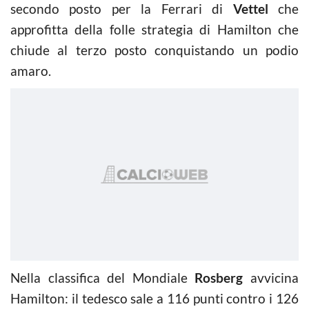
secondo posto per la Ferrari di
Vettel
che
approfitta della folle strategia di Hamilton che
chiude al terzo posto conquistando un podio
amaro.
Nella classifica del Mondiale
Rosberg
avvicina
Hamilton: il tedesco sale a 116 punti contro i 126