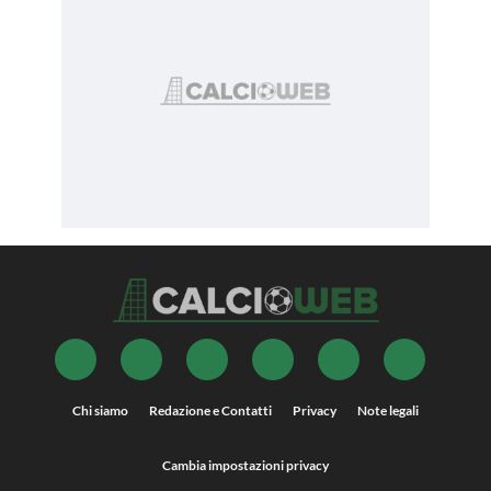
Chi siamo
Redazione e Contatti
Privacy
Note legali
Cambia impostazioni privacy