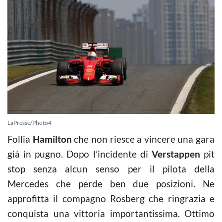
LaPresse/Photo4
Follia
Hamilton
che non riesce a vincere una gara
già in pugno. Dopo l’incidente di
Verstappen
pit
stop senza alcun senso per il pilota della
Mercedes che perde ben due posizioni. Ne
approfitta il compagno Rosberg che ringrazia e
conquista una vittoria importantissima. Ottimo