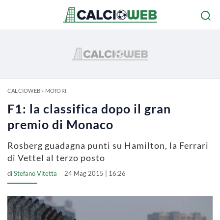
CALCIOWEB
»
MOTORI
F1: la classifica dopo il gran
premio di Monaco
Rosberg guadagna punti su Hamilton, la Ferrari
di Vettel al terzo posto
di
Stefano Vitetta
24 Mag 2015 | 16:26