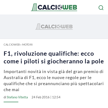
CALCIOWEB
»
MOTORI
F1, rivoluzione qualifiche: ecco
come i piloti si giocheranno la pole
Importanti novità in vista già del gran premio di
Australia di F1, ecco le nuove regole per le
qualifiche che si preannunciano più spettacolari
che mai
di
Stefano Vitetta
24 Feb 2016 | 12:54