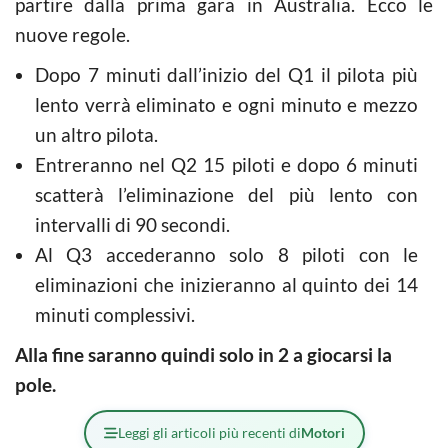
partire dalla prima gara in Australia. Ecco le
nuove regole.
Dopo 7 minuti dall’inizio del Q1 il pilota più
lento verrà eliminato e ogni minuto e mezzo
un altro pilota.
Entreranno nel Q2 15 piloti e dopo 6 minuti
scatterà l’eliminazione del più lento con
intervalli di 90 secondi.
Al Q3 accederanno solo 8 piloti con le
eliminazioni che inizieranno al quinto dei 14
minuti complessivi.
Alla fine saranno quindi solo in 2 a giocarsi la
pole.
Leggi gli articoli più recenti di
Motori