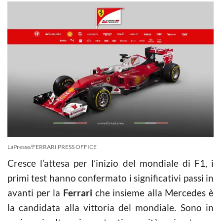
LaPresse/FERRARI PRESS OFFICE
Cresce l’attesa per l’inizio del mondiale di F1, i
primi test hanno confermato i significativi passi in
avanti per la
Ferrari
che insieme alla Mercedes è
la candidata alla vittoria del mondiale. Sono in