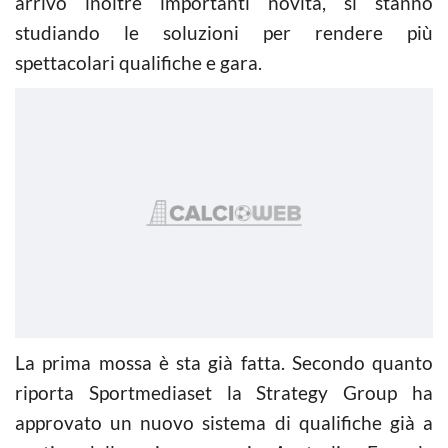
arrivo inoltre importanti novità, si stanno
studiando le soluzioni per rendere più
spettacolari qualifiche e gara.
La prima mossa è sta già fatta. Secondo quanto
riporta Sportmediaset la Strategy Group ha
approvato un nuovo sistema di qualifiche già a