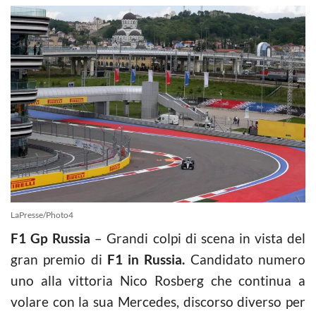
LaPresse/Photo4
F1 Gp Russia
– Grandi colpi di scena in vista del
gran premio di
F1 in Russia.
Candidato numero
uno alla vittoria Nico Rosberg che continua a
volare con la sua Mercedes, discorso diverso per