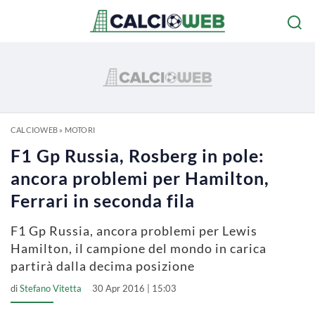
CALCIOWEB
»
MOTORI
F1 Gp Russia, Rosberg in pole:
ancora problemi per Hamilton,
Ferrari in seconda fila
F1 Gp Russia, ancora problemi per Lewis
Hamilton, il campione del mondo in carica
partirà dalla decima posizione
di
Stefano Vitetta
30 Apr 2016 | 15:03