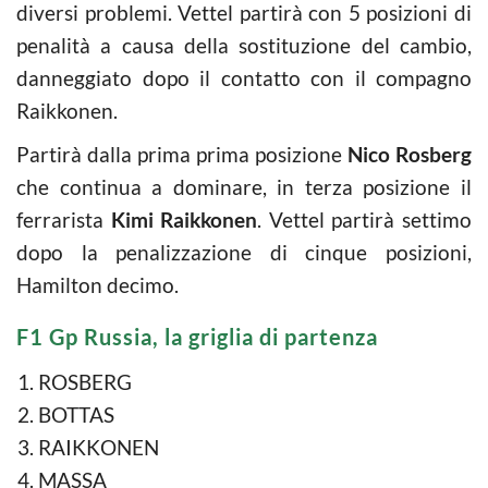
diversi problemi. Vettel partirà con 5 posizioni di
penalità a causa della sostituzione del cambio,
danneggiato dopo il contatto con il compagno
Raikkonen.
Partirà dalla prima prima posizione
Nico Rosberg
che continua a dominare, in terza posizione il
ferrarista
Kimi Raikkonen
. Vettel partirà settimo
dopo la penalizzazione di cinque posizioni,
Hamilton decimo.
F1 Gp Russia, la griglia di partenza
ROSBERG
BOTTAS
RAIKKONEN
MASSA