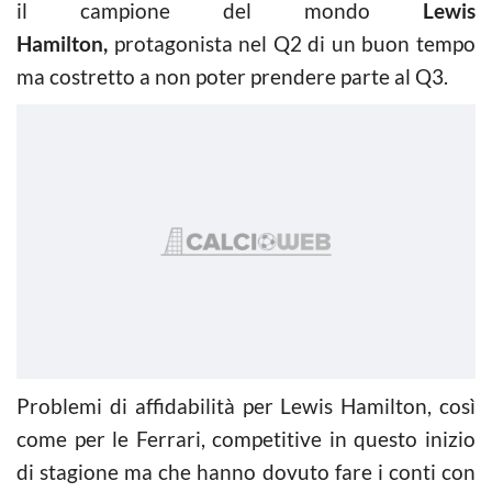
il campione del mondo
Lewis
Hamilton,
protagonista nel Q2 di un buon tempo
ma costretto a non poter prendere parte al Q3.
Problemi di affidabilità per Lewis Hamilton, così
come per le Ferrari, competitive in questo inizio
di stagione ma che hanno dovuto fare i conti con