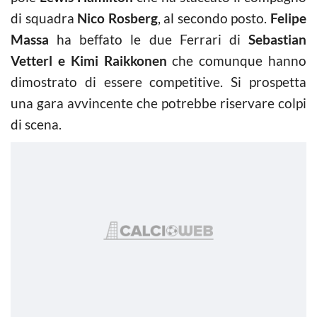
di squadra
Nico Rosberg
, al secondo posto.
Felipe
Massa
ha beffato le due Ferrari di
Sebastian
Vetterl e Kimi Raikkonen
che comunque hanno
dimostrato di essere competitive. Si prospetta
una gara avvincente che potrebbe riservare colpi
di scena.