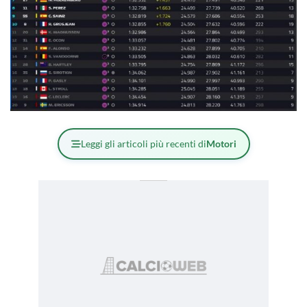
Leggi gli articoli più recenti di
Motori