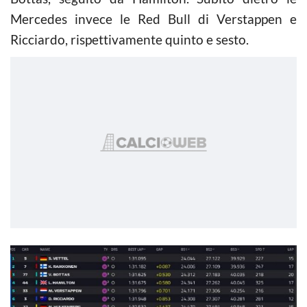
Mercedes invece le Red Bull di Verstappen e
Ricciardo, rispettivamente quinto e sesto.