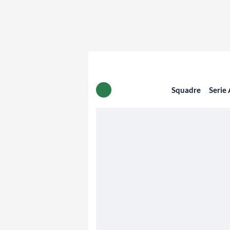
Squadre
Serie