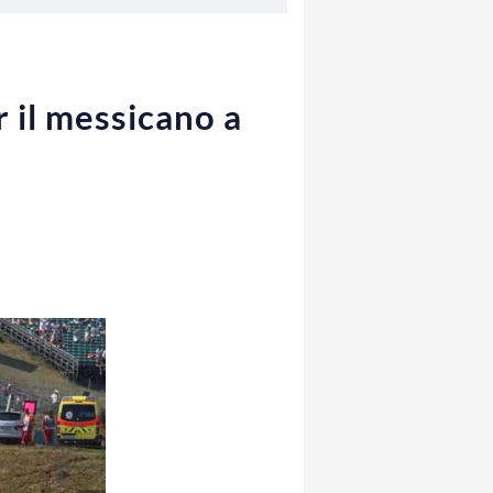
 il messicano a