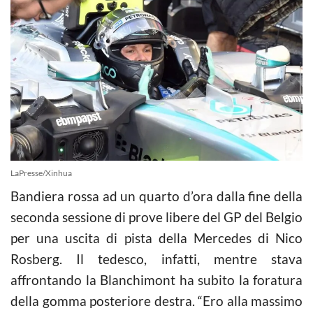
LaPresse/Xinhua
Bandiera rossa ad un quarto d’ora dalla fine della
seconda sessione di prove libere del GP del Belgio
per una uscita di pista della Mercedes di Nico
Rosberg
. Il tedesco, infatti, mentre stava
affrontando la Blanchimont ha subito la foratura
della gomma posteriore destra. “Ero alla massimo