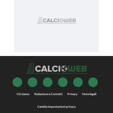
Chi siamo
Redazione e Contatti
Privacy
Note legali
Cambia impostazioni privacy