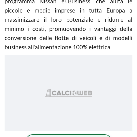
programma Nissan e4Business, che aiuta le
piccole e medie imprese in tutta Europa a
massimizzare il loro potenziale e ridurre al
minimo i costi, promuovendo i vantaggi della
conversione delle flotte di veicoli e di modelli
business all’alimentazione 100% elettrica.