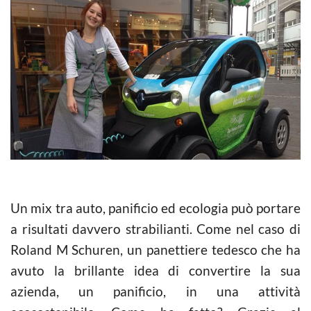
Un mix tra auto, panificio ed ecologia può portare
a risultati davvero strabilianti. Come nel caso di
Roland M Schuren, un panettiere tedesco che ha
avuto la brillante idea di convertire la sua
azienda, un panificio, in una attività