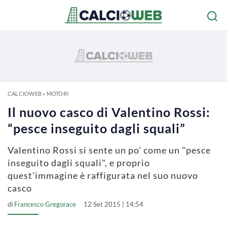
CALCIOWEB
»
MOTORI
Il nuovo casco di Valentino Rossi:
“pesce inseguito dagli squali”
Valentino Rossi si sente un po' come un "pesce
inseguito dagli squali", e proprio
quest'immagine è raffigurata nel suo nuovo
casco
di
Francesco Gregorace
12 Set 2015 | 14:54