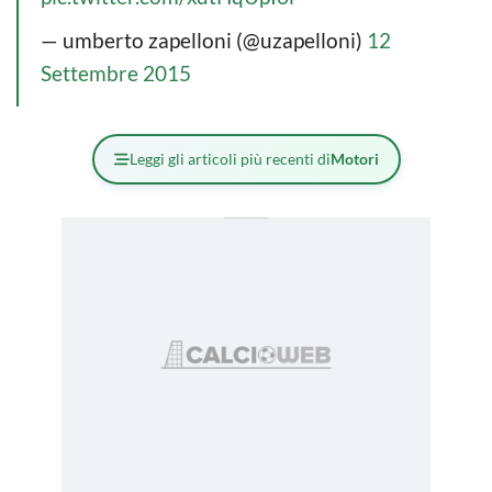
— umberto zapelloni (@uzapelloni)
12
Settembre 2015
Leggi gli articoli più recenti di
Motori