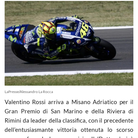
LaPresse/Alessandro La Rocca
Valentino Rossi arriva a Misano Adriatico per il
Gran Premio di San Marino e della Riviera di
Rimini da leader della classifica, con il precedente
dell’entusiasmante vittoria ottenuta lo scorso