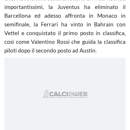
importantissimi, la Juventus ha eliminato il
Barcellona ed adesso affronta in Monaco in
semifinale, la Ferrari ha vinto in Bahrain con
Vettel e conquistato il primo posto in classifica,
così come Valentino Rossi che guida la classifica
piloti dopo il secondo posto ad Austin.