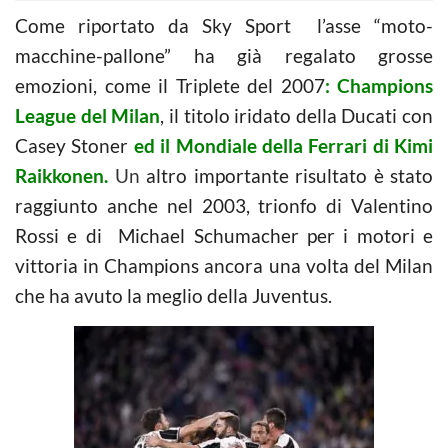
Come riportato da Sky Sport l’asse “moto-
macchine-pallone” ha già regalato grosse
emozioni, come il Triplete del 2007
: Champions
League del Milan
, il titolo iridato della Ducati con
Casey Stoner
ed il Mondiale della Ferrari di Kimi
Raikkonen.
Un
altro importante risultato è stato
raggiunto anche nel 2003, trionfo di Valentino
Rossi e di Michael Schumacher per i motori e
vittoria in Champions ancora una volta del Milan
che ha avuto la meglio della Juventus.