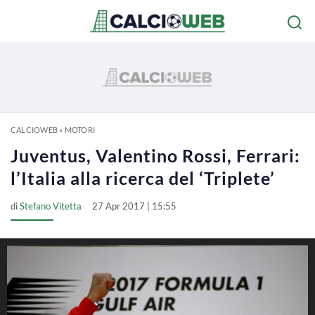
CALCIOWEB
»
MOTORI
Juventus, Valentino Rossi, Ferrari:
l’Italia alla ricerca del ‘Triplete’
di
Stefano Vitetta
27 Apr 2017 | 15:55