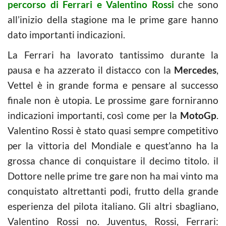
percorso di Ferrari e Valentino Rossi
che sono
all’inizio della stagione ma le prime gare hanno
dato importanti indicazioni.
La Ferrari ha lavorato tantissimo durante la
pausa e ha azzerato il distacco con la
Mercedes
,
Vettel è in grande forma e pensare al successo
finale non è utopia. Le prossime gare forniranno
indicazioni importanti, così come per la
MotoGp
.
Valentino Rossi è stato quasi sempre competitivo
per la vittoria del Mondiale e quest’anno ha la
grossa chance di conquistare il decimo titolo. il
Dottore nelle prime tre gare non ha mai vinto ma
conquistato altrettanti podi, frutto della grande
esperienza del pilota italiano. Gli altri sbagliano,
Valentino Rossi no. Juventus, Rossi, Ferrari: