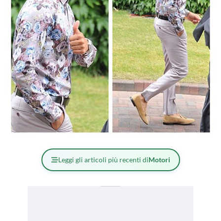
Leggi gli articoli più recenti di
Motori