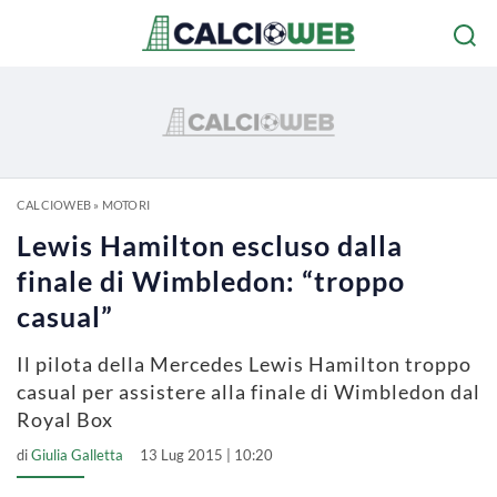
CALCIOWEB
»
MOTORI
Lewis Hamilton escluso dalla
finale di Wimbledon: “troppo
casual”
Il pilota della Mercedes Lewis Hamilton troppo
casual per assistere alla finale di Wimbledon dal
Royal Box
di
Giulia Galletta
13 Lug 2015 | 10:20