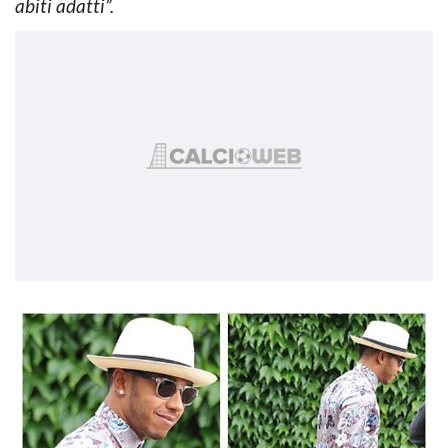
abiti adatti”.