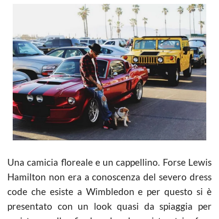
Una camicia floreale e un cappellino. Forse Lewis
Hamilton non era a conoscenza del severo dress
code che esiste a Wimbledon e per questo si è
presentato con un look quasi da spiaggia per