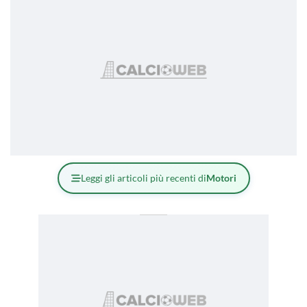
Leggi gli articoli più recenti di
Motori