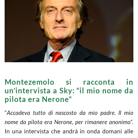
Montezemolo si racconta in
un’intervista a Sky: “il mio nome da
pilota era Nerone”
“
Accadeva tutto di nascosto da mio padre. Il mio
nome da pilota era Nerone, per rimanere anonimo
“.
In una intervista che andrà in onda domani alle