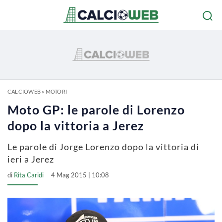
CALCIOWEB
»
MOTORI
Moto GP: le parole di Lorenzo
dopo la vittoria a Jerez
Le parole di Jorge Lorenzo dopo la vittoria di
ieri a Jerez
di
Rita Caridi
4 Mag 2015 | 10:08