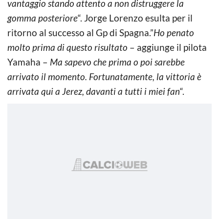
vantaggio stando attento a non distruggere la
gomma posteriore
“. Jorge Lorenzo esulta per il
ritorno al successo al Gp di Spagna.”
Ho penato
molto prima di questo risultato
– aggiunge il pilota
Yamaha –
Ma sapevo che prima o poi sarebbe
arrivato il momento.
Fortunatamente, la vittoria è
arrivata qui a Jerez, davanti a tutti i miei fan
“.