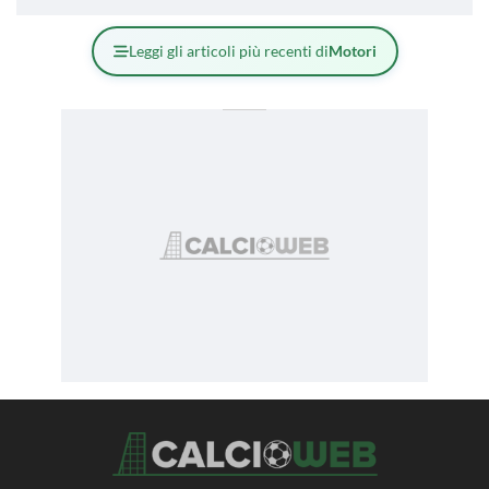
Leggi gli articoli più recenti di
Motori