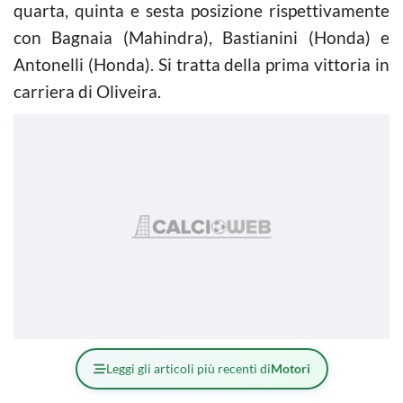
quarta, quinta e sesta posizione rispettivamente
con Bagnaia (Mahindra), Bastianini (Honda) e
Antonelli (Honda). Si tratta della prima vittoria in
carriera di Oliveira.
Leggi gli articoli più recenti di
Motori