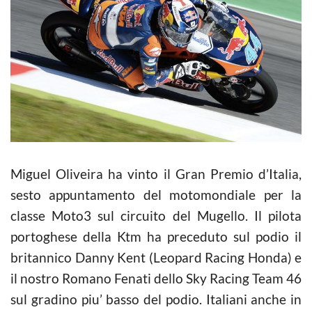
Miguel Oliveira ha vinto il Gran Premio d’Italia,
sesto appuntamento del motomondiale per la
classe Moto3 sul circuito del Mugello. Il pilota
portoghese della Ktm ha preceduto sul podio il
britannico Danny Kent (Leopard Racing Honda) e
il nostro Romano Fenati dello Sky Racing Team 46
sul gradino piu’ basso del podio. Italiani anche in