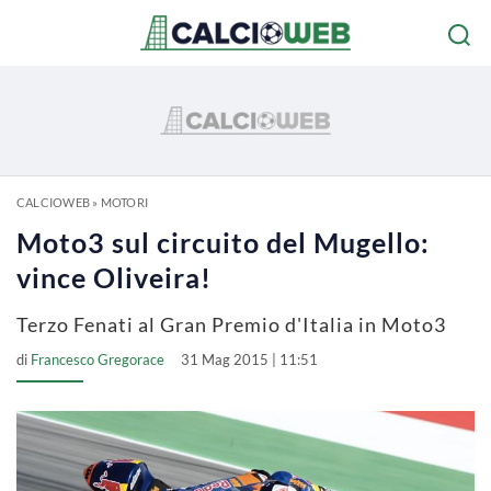
CALCIOWEB
»
MOTORI
Moto3 sul circuito del Mugello:
vince Oliveira!
Terzo Fenati al Gran Premio d'Italia in Moto3
di
Francesco Gregorace
31 Mag 2015 | 11:51