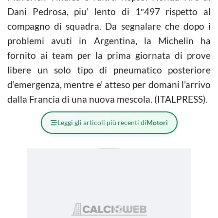
Dani Pedrosa, piu’ lento di 1″497 rispetto al
compagno di squadra. Da segnalare che dopo i
problemi avuti in Argentina, la Michelin ha
fornito ai team per la prima giornata di prove
libere un solo tipo di pneumatico posteriore
d’emergenza, mentre e’ atteso per domani l’arrivo
dalla Francia di una nuova mescola. (ITALPRESS).
Leggi gli articoli più recenti di
Motori