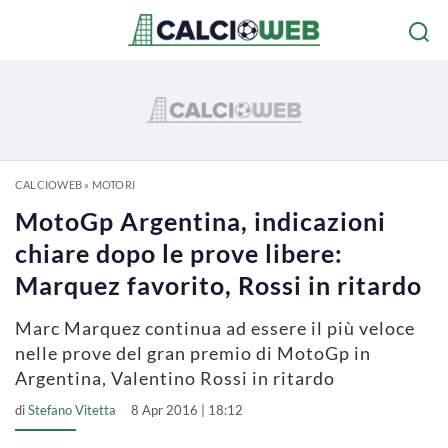
CALCIOWEB
»
MOTORI
MotoGp Argentina, indicazioni
chiare dopo le prove libere:
Marquez favorito, Rossi in ritardo
Marc Marquez continua ad essere il più veloce
nelle prove del gran premio di MotoGp in
Argentina, Valentino Rossi in ritardo
di
Stefano Vitetta
8 Apr 2016 | 18:12