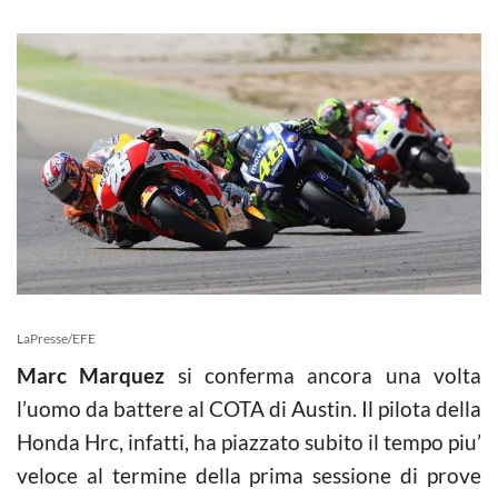
LaPresse/EFE
Marc Marquez
si conferma ancora una volta
l’uomo da battere al COTA di Austin. Il pilota della
Honda Hrc, infatti, ha piazzato subito il tempo piu’
veloce al termine della prima sessione di prove