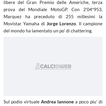
libere del Gran Premio delle Americhe, terza
prova del Mondiale MotoGP. Con 2’04″953,
Marquez ha preceduto di 255 millesimi la
Movistar Yamaha di
Jorge Lorenzo
. Il campione
del mondo ha lamentato un po’ di chattering.
Sul podio virtuale
Andrea Iannone
a poco piu’ di