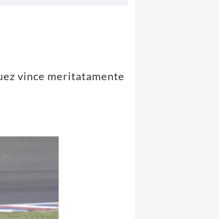
quez vince meritatamente