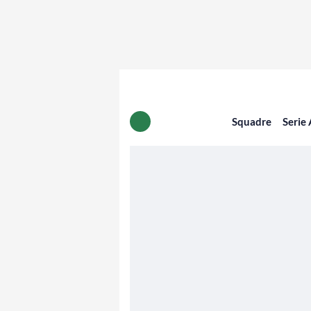
Squadre
Serie