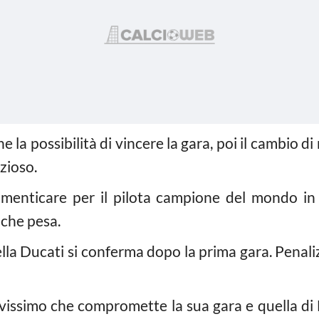
 la possibilità di vincere la gara, poi il cambio d
zioso.
menticare per il pilota campione del mondo in
 che pesa.
della Ducati si conferma dopo la prima gara. Pen
vissimo che compromette la sua gara e quella di 