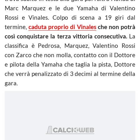
Marc Marquez e le due Yamaha di Valentino
Rossi e Vinales. Colpo di scena a 19 giri dal
termine,
caduta proprio di Vinales
che non potrà
così conquistare la terza vittoria consecutiva.
La
classifica è Pedrosa, Marquez, Valentino Rossi
con Zarco che non molla, contatto con il Dottore
e pilota della Yamaha che taglia la pista, Dottore
che verrà penalizzato di 3 decimi al termine della
gara.