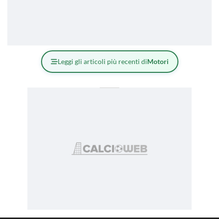
Leggi gli articoli più recenti di
Motori