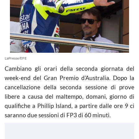
LaPresse/EFE
Cambiano gli orari della seconda giornata del
week-end del Gran Premio d’Australia. Dopo la
cancellazione della seconda sessione di prove
libere a causa del maltempo, domani, giorno di
qualifiche a Phillip Island, a partire dalle ore 9 ci
saranno due sessioni di FP3 di 60 minuti.