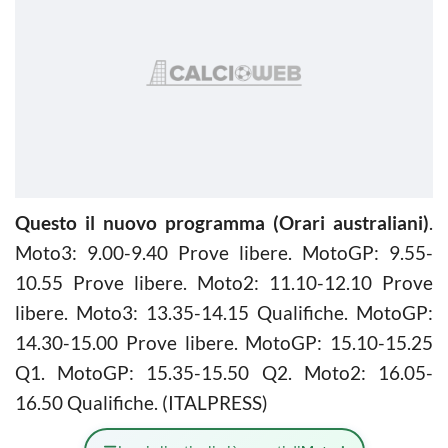
Questo il nuovo programma (Orari australiani)
.
Moto3: 9.00-9.40 Prove libere. MotoGP: 9.55-
10.55 Prove libere. Moto2: 11.10-12.10 Prove
libere. Moto3: 13.35-14.15 Qualifiche. MotoGP:
14.30-15.00 Prove libere. MotoGP: 15.10-15.25
Q1. MotoGP: 15.35-15.50 Q2. Moto2: 16.05-
16.50 Qualifiche. (ITALPRESS)