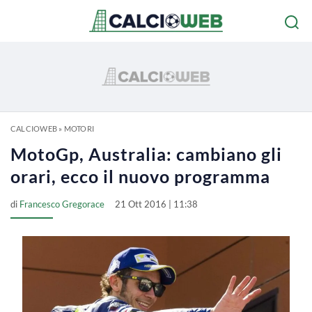
CALCIOWEB
»
MOTORI
MotoGp, Australia: cambiano gli
orari, ecco il nuovo programma
di
Francesco Gregorace
21 Ott 2016 | 11:38