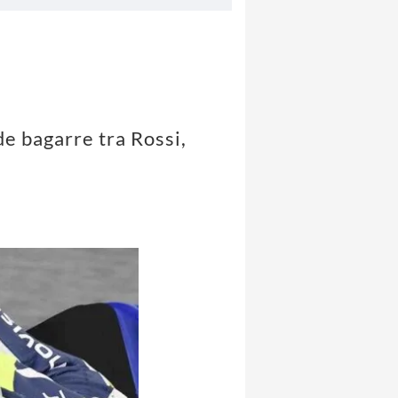
e bagarre tra Rossi,