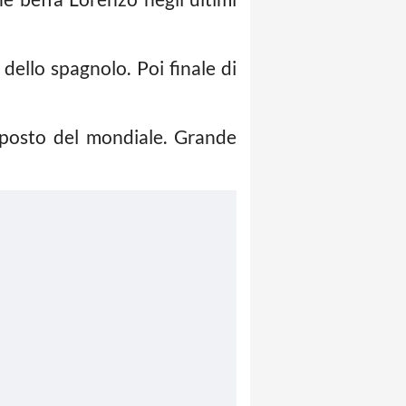
ello spagnolo. Poi finale di
posto del mondiale. Grande