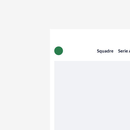
Squadre
Serie