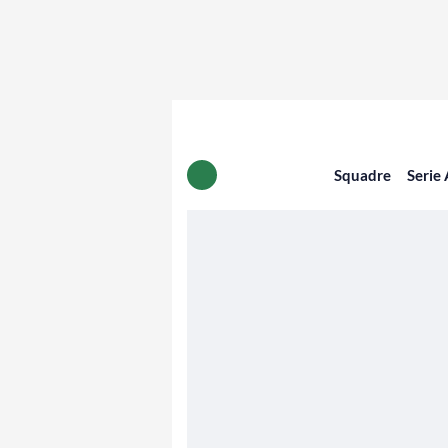
Squadre
Serie