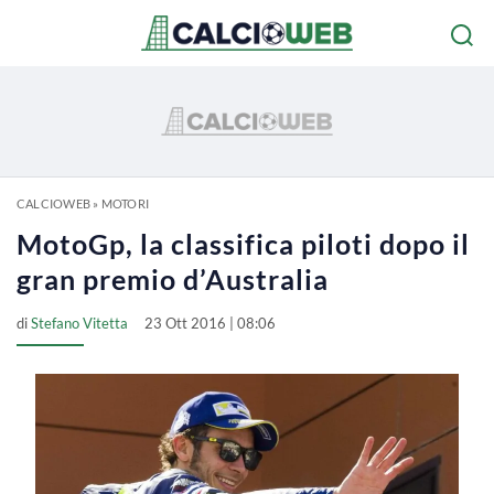
CALCIOWEB
»
MOTORI
MotoGp, la classifica piloti dopo il
gran premio d’Australia
di
Stefano Vitetta
23 Ott 2016 | 08:06