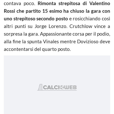
contava poco.
Rimonta strepitosa di Valentino
Rossi che partito 15 esimo ha chiuso la gara con
uno strepitoso secondo posto
e rosicchiando così
altri punti su Jorge Lorenzo. Crutchlow vince a
sorpresa la gara. Appassionante corsa per il podio,
alla fine la spunta Vinales mentre Dovizioso deve
accontentarsi del quarto posto.