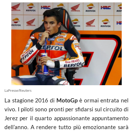
LaPresse/Reuters
La stagione 2016 di
MotoGp
è ormai entrata nel
vivo. I piloti sono pronti per sfidarsi sul circuito di
Jerez per il quarto appassionante appuntamento
dell’anno. A rendere tutto più emozionante sarà