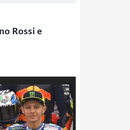
no Rossi e