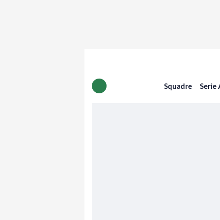
Squadre
Serie