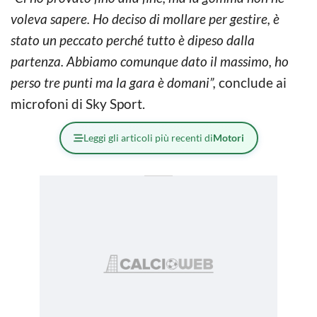
voleva sapere. Ho deciso di mollare per gestire, è
stato un peccato perché tutto è dipeso dalla
partenza. Abbiamo comunque dato il massimo, ho
perso tre punti ma la gara è domani”,
conclude ai
microfoni di Sky Sport.
Leggi gli articoli più recenti di
Motori