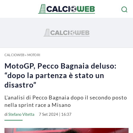
CALCIOWEB
»
MOTORI
MotoGP, Pecco Bagnaia deluso:
“dopo la partenza è stato un
disastro”
L'analisi di Pecco Bagnaia dopo il secondo posto
nella sprint race a Misano
di
Stefano Vitetta
7 Set 2024 | 16:37