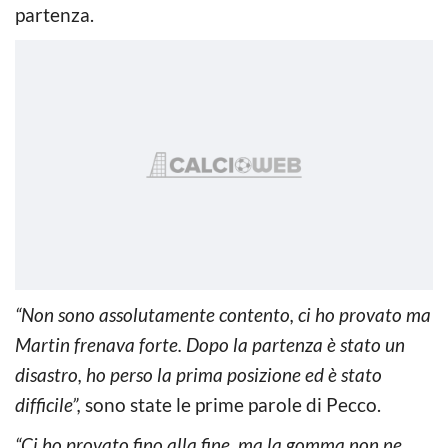
partenza.
“Non sono assolutamente contento, ci ho provato ma
Martin frenava forte. Dopo la partenza è stato un
disastro, ho perso la prima posizione ed è stato
difficile”,
sono state le prime parole di Pecco.
“Ci ho provato fino alla fine, ma la gomma non ne