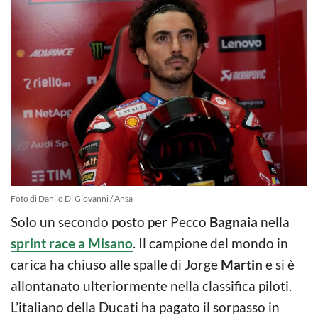
Foto di Danilo Di Giovanni / Ansa
Solo un secondo posto per Pecco
Bagnaia
nella
sprint race a Misano
. Il campione del mondo in
carica ha chiuso alle spalle di Jorge
Martin
e si è
allontanato ulteriormente nella classifica piloti.
L’italiano della Ducati ha pagato il sorpasso in