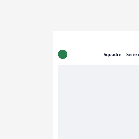
Squadre
Serie