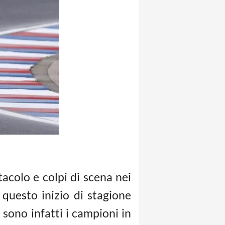
acolo e colpi di scena nei
questo inizio di stagione
 sono infatti i campioni in