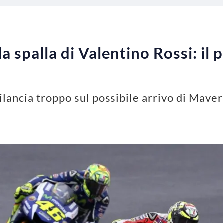
a spalla di Valentino Rossi: il 
ilancia troppo sul possibile arrivo di Mave