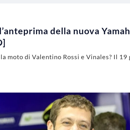
l’anteprima della nuova Yamah
O]
la moto di Valentino Rossi e Vinales? Il 19