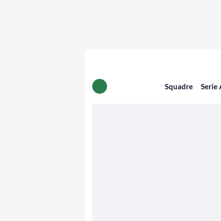
Squadre
Serie