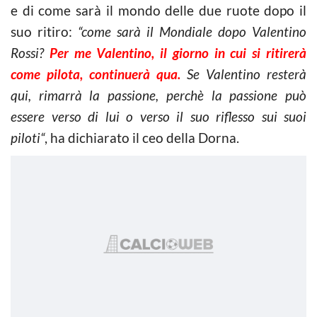
e di come sarà il mondo delle due ruote dopo il
suo ritiro:
“come sarà il Mondiale dopo Valentino
Rossi?
Per me Valentino, il giorno in cui si ritirerà
come pilota, continuerà qua.
Se Valentino resterà
qui, rimarrà la passione, perchè la passione può
essere verso di lui o verso il suo riflesso sui suoi
piloti“
, ha dichiarato il ceo della Dorna.