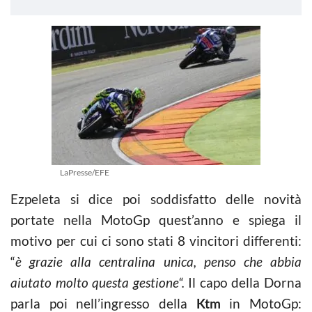
LaPresse/EFE
Ezpeleta si dice poi soddisfatto delle novità
portate nella MotoGp quest’anno e spiega il
motivo per cui ci sono stati 8 vincitori differenti:
“
è grazie alla centralina unica, penso che abbia
aiutato molto questa gestione“.
Il capo della Dorna
parla poi nell’ingresso della
Ktm
in MotoGp: