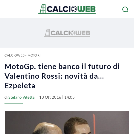
CALCIOWEB
»
MOTORI
MotoGp, tiene banco il futuro di
Valentino Rossi: novità da…
Ezpeleta
di
Stefano Vitetta
13 Ott 2016 | 14:05