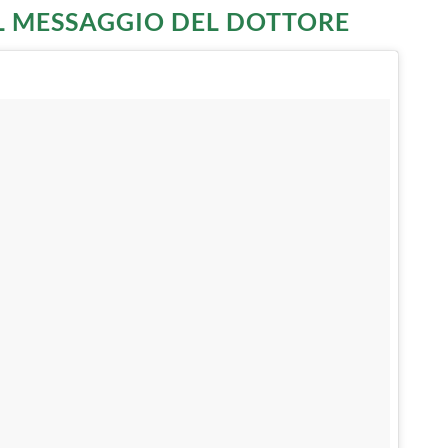
IL MESSAGGIO DEL DOTTORE