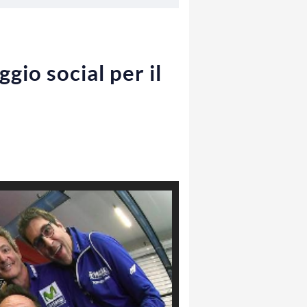
gio social per il