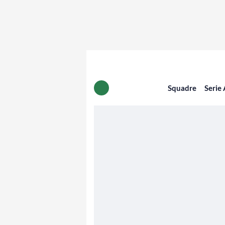
Squadre
Serie