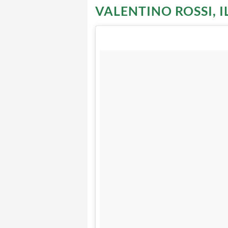
VALENTINO ROSSI, 