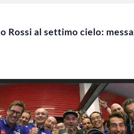
 Rossi al settimo cielo: messag