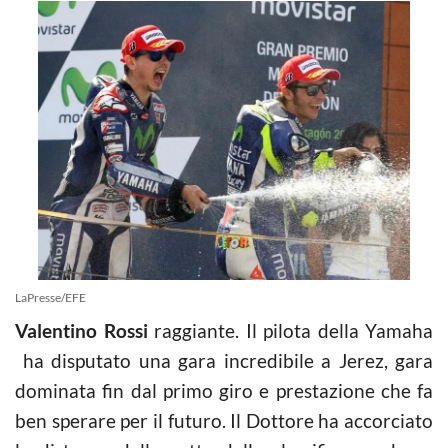
LaPresse/EFE
Valentino Rossi
raggiante. Il pilota della Yamaha
ha disputato una gara incredibile a Jerez, gara
dominata fin dal primo giro e prestazione che fa
ben sperare per il futuro. Il Dottore ha accorciato