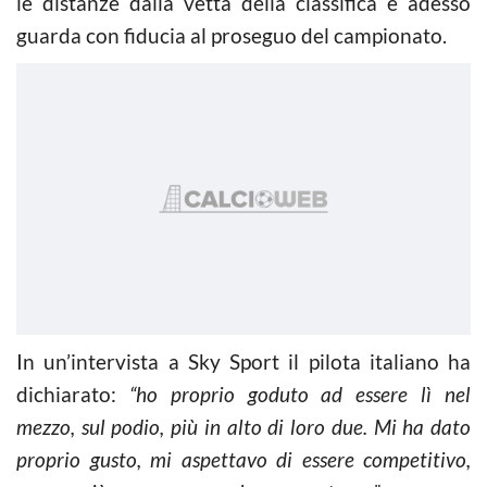
le distanze dalla vetta della classifica e adesso
guarda con fiducia al proseguo del campionato.
In un’intervista a Sky Sport il pilota italiano ha
dichiarato:
“ho proprio goduto ad essere lì nel
mezzo, sul podio, più in alto di loro due.
Mi ha dato
proprio gusto, mi aspettavo di essere competitivo,