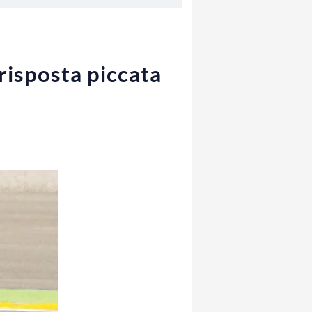
risposta piccata