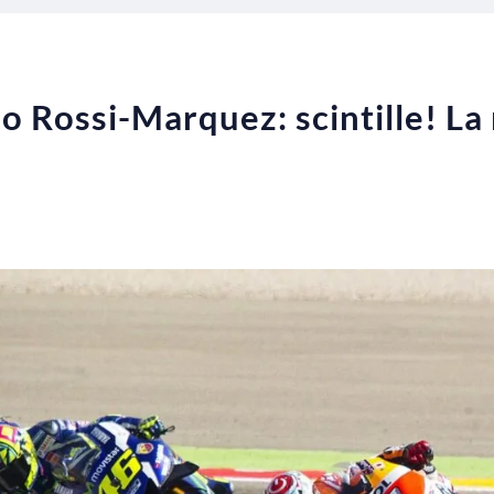
 Rossi-Marquez: scintille! La 