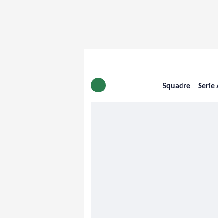
Squadre
Serie