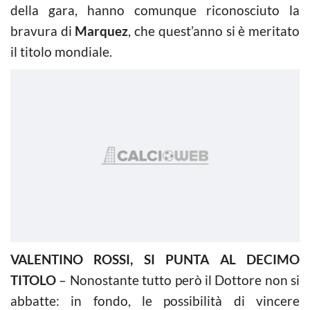
della gara, hanno comunque riconosciuto la
bravura di
Marquez
, che quest’anno si è meritato
il titolo mondiale.
VALENTINO ROSSI, SI PUNTA AL DECIMO
TITOLO
– Nonostante tutto però il Dottore non si
abbatte: in fondo, le possibilità di vincere