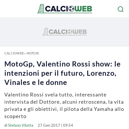
CALCIOWEB
»
MOTORI
MotoGp, Valentino Rossi show: le
intenzioni per il futuro, Lorenzo,
Vinales e le donne
Valentino Rossi svela tutto, interessante
intervista del Dottore, alcuni retroscena, la vita
privata e gli obiettivi, il pilota della Yamaha allo
scoperto
di
Stefano Vitetta
27 Gen 2017 | 09:54