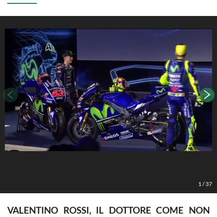
1
/
37
VALENTINO ROSSI, IL DOTTORE COME NON