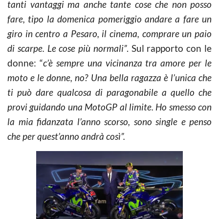
tanti vantaggi ma anche tante cose che non posso
fare, tipo la domenica pomeriggio andare a fare un
giro in centro a Pesaro, il cinema, comprare un paio
di scarpe. Le cose più normali”
. Sul rapporto con le
donne: “
c’è sempre una vicinanza tra amore per le
moto e le donne, no? Una bella ragazza è l’unica che
ti può dare qualcosa di paragonabile a quello che
provi guidando una MotoGP al limite. Ho smesso con
la mia fidanzata l’anno scorso, sono single e penso
che per quest’anno andrà così”.