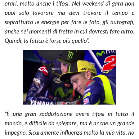
orari, molto anche i tifosi. Nel weekend di gara non
puoi solo lavorare ma devi trovare il tempo e
soprattutto le energie per fare le foto, gli autografi,
anche nei momenti di fretta in cui dovresti fare altro.
Quindi, la fatica è forse più quello”.
“È una gran soddisfazione avere tifosi in tutto il
mondo, è difficile da spiegare, ma è anche un grande
impegno. Sicuramente influenza molto la mia vita, ho