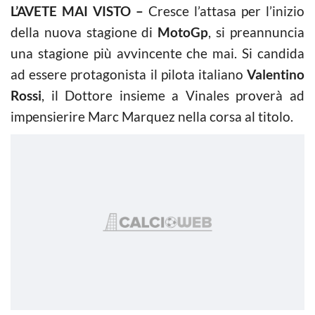
L’AVETE MAI VISTO –
Cresce l’attasa per l’inizio
della nuova stagione di
MotoGp
, si preannuncia
una stagione più avvincente che mai. Si candida
ad essere protagonista il pilota italiano
Valentino
Rossi
, il Dottore insieme a Vinales proverà ad
impensierire Marc Marquez nella corsa al titolo.